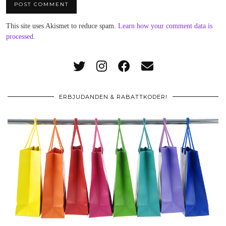
This site uses Akismet to reduce spam.
Learn how your comment data is
processed
.
ERBJUDANDEN & RABATTKODER!