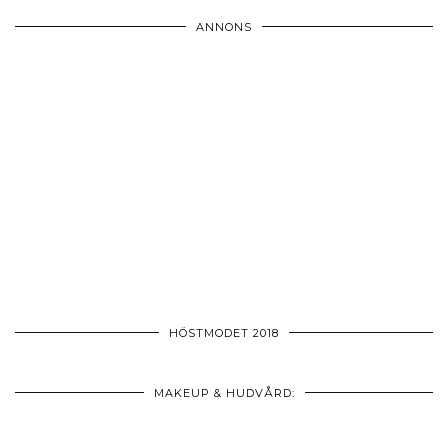
ANNONS
HÖSTMODET 2018
MAKEUP & HUDVÅRD: