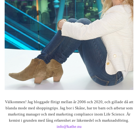
Välkommen! Jag bloggade flitigt mellan år 2006 och 2020, och gillade då att
blanda mode med shoppingtips. Jag bor i Skåne, har tre barn och arbetar som
marketing manager och med marketing compliance inom Life Science. Är
kemist i grunden med lång erfarenhet av läkemedel och marknadsföring.
info@kathe.nu