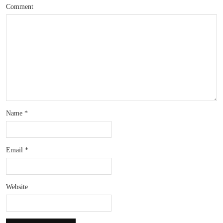
Comment
Name
*
Email
*
Website