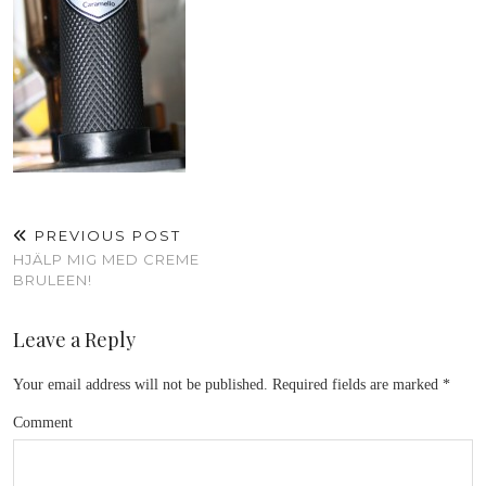
PREVIOUS POST
HJÄLP MIG MED CREME
BRULEEN!
Leave a Reply
Your email address will not be published.
Required fields are marked
*
Comment