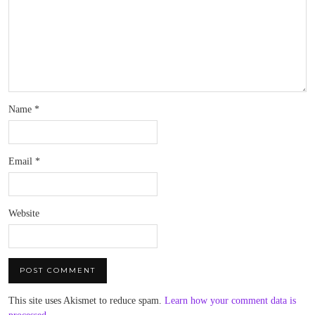
Name
*
Email
*
Website
This site uses Akismet to reduce spam.
Learn how your comment data is