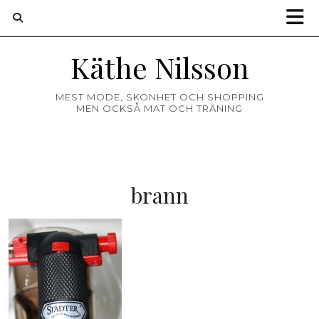
Käthe Nilsson
MEST MODE, SKÖNHET OCH SHOPPING
MEN OCKSÅ MAT OCH TRÄNING
brann