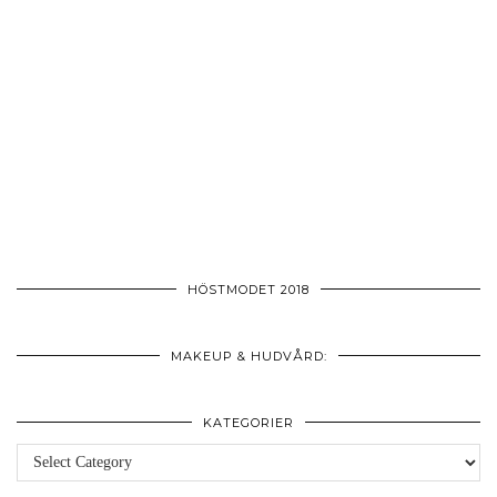
HÖSTMODET 2018
MAKEUP & HUDVÅRD:
KATEGORIER
Kategorier