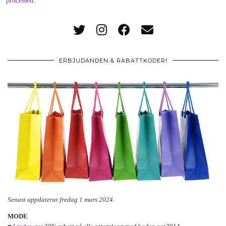
processed
.
ERBJUDANDEN & RABATTKODER!
Senast uppdaterat fredag 1 mars 2024.
MODE