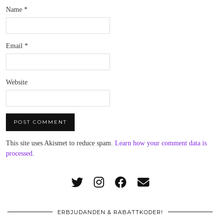
Name
*
Email
*
Website
This site uses Akismet to reduce spam.
Learn how your comment data is
processed
.
ERBJUDANDEN & RABATTKODER!