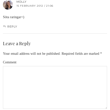
MOLLY
15 FEBRUARY 2012 / 21:06
Söta raringar=)
REPLY
Leave a Reply
Your email address will not be published.
Required fields are marked
*
Comment