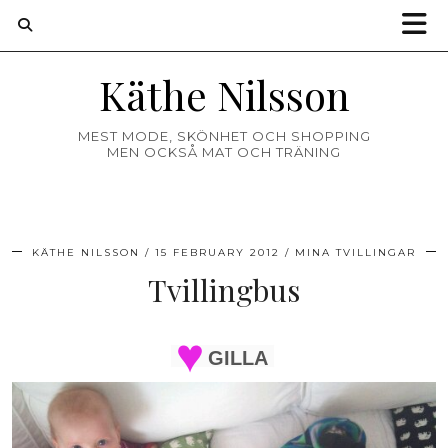
Käthe Nilsson
MEST MODE, SKÖNHET OCH SHOPPING
MEN OCKSÅ MAT OCH TRÄNING
KÄTHE NILSSON
15 FEBRUARY 2012
MINA TVILLINGAR
Tvillingbus
GILLA