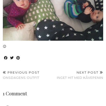
😉
PREVIOUS POST
NEXT POST
ONSDAGENS OUTFIT
INGET HIT MED KÅVEPENIN
1 Comment