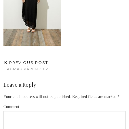
PREVIOUS POST
DAGMAR VÅREN 2012
Leave a Reply
Your email address will not be published.
Required fields are marked
*
Comment