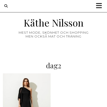
Käthe Nilsson
MEST MODE, SKÖNHET OCH SHOPPING
MEN OCKSÅ MAT OCH TRÄNING
dag2