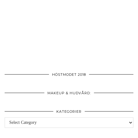
HÖSTMODET 2018
MAKEUP & HUDVÅRD:
KATEGORIER
Kategorier