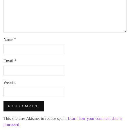
Name
*
Email
*
Website
This site uses Akismet to reduce spam.
Learn how your comment data is
processed
.