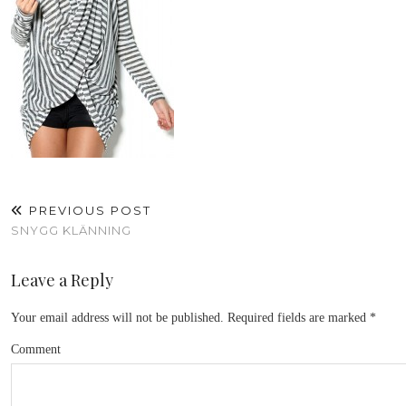
PREVIOUS POST
SNYGG KLÄNNING
Leave a Reply
Your email address will not be published.
Required fields are marked
*
Comment