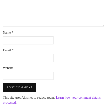
Name
*
Email
*
Website
This site uses Akismet to reduce spam.
Learn how your comment data is
processed
.