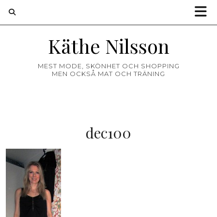
Käthe Nilsson
MEST MODE, SKÖNHET OCH SHOPPING
MEN OCKSÅ MAT OCH TRÄNING
dec100