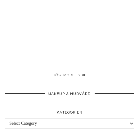
HÖSTMODET 2018
MAKEUP & HUDVÅRD:
KATEGORIER
Kategorier