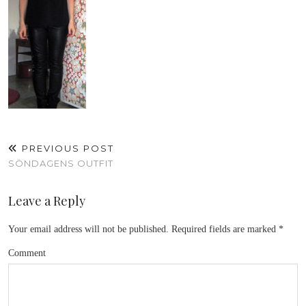
PREVIOUS POST
SÖNDAGENS OUTFIT
Leave a Reply
Your email address will not be published.
Required fields are marked
*
Comment