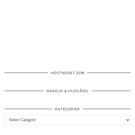
HÖSTMODET 2018
MAKEUP & HUDVÅRD:
KATEGORIER
Kategorier