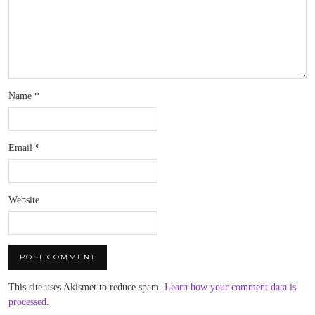
Name
*
Email
*
Website
This site uses Akismet to reduce spam.
Learn how your comment data is
processed
.