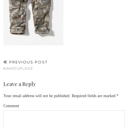
PREVIOUS POST
KAMOUFLAGE
Leave a Reply
Your email address will not be published.
Required fields are marked
*
Comment