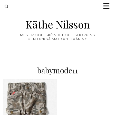
Käthe Nilsson
MEST MODE, SKÖNHET OCH SHOPPING
MEN OCKSÅ MAT OCH TRÄNING
babymode11