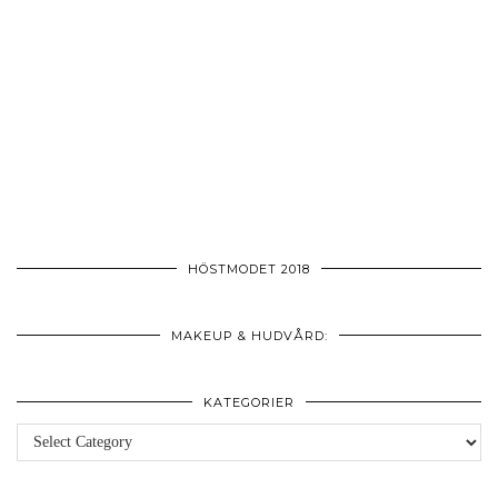
HÖSTMODET 2018
MAKEUP & HUDVÅRD:
KATEGORIER
Kategorier