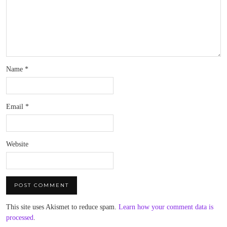
Name
*
Email
*
Website
This site uses Akismet to reduce spam.
Learn how your comment data is
processed
.