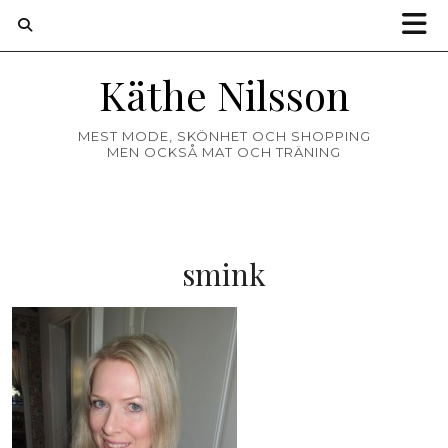
Käthe Nilsson
MEST MODE, SKÖNHET OCH SHOPPING
MEN OCKSÅ MAT OCH TRÄNING
smink