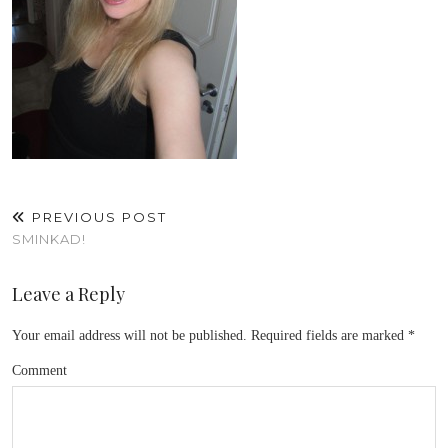
PREVIOUS POST
SMINKAD!
Leave a Reply
Your email address will not be published.
Required fields are marked
*
Comment