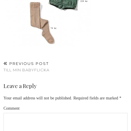
PREVIOUS POST
TILL MIN BABYFLICKA
Leave a Reply
Your email address will not be published.
Required fields are marked
*
Comment