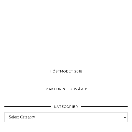
HÖSTMODET 2018
MAKEUP & HUDVÅRD:
KATEGORIER
Kategorier