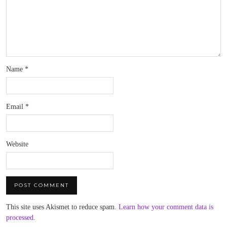
Name
*
Email
*
Website
This site uses Akismet to reduce spam.
Learn how your comment data is
processed
.