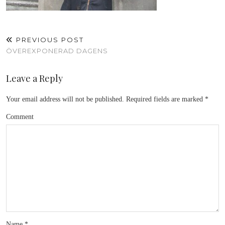
PREVIOUS POST
ÖVEREXPONERAD DAGENS
Leave a Reply
Your email address will not be published.
Required fields are marked
*
Comment
Name
*