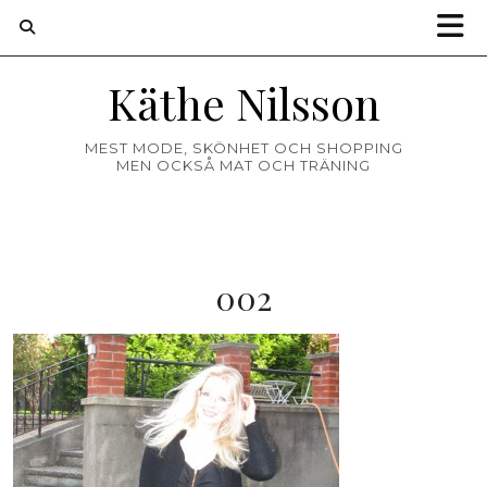
Käthe Nilsson
MEST MODE, SKÖNHET OCH SHOPPING
MEN OCKSÅ MAT OCH TRÄNING
002