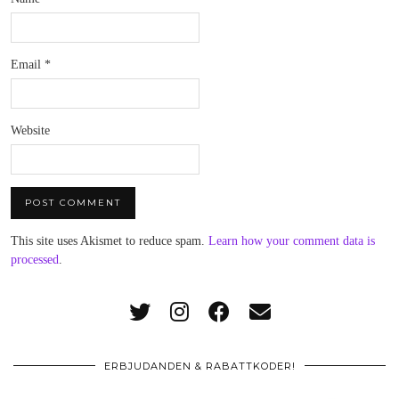
Email
*
Website
This site uses Akismet to reduce spam.
Learn how your comment data is
processed
.
ERBJUDANDEN & RABATTKODER!