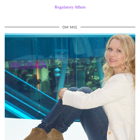
Regulatory Affairs
OM MIG