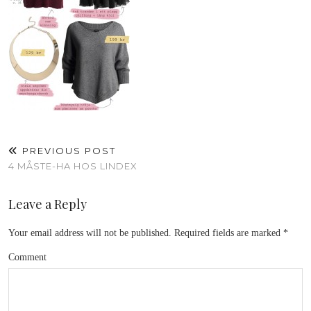
PREVIOUS POST
4 MÅSTE-HA HOS LINDEX
Leave a Reply
Your email address will not be published.
Required fields are marked
*
Comment