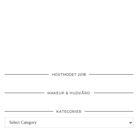
HÖSTMODET 2018
MAKEUP & HUDVÅRD:
KATEGORIER
Kategorier