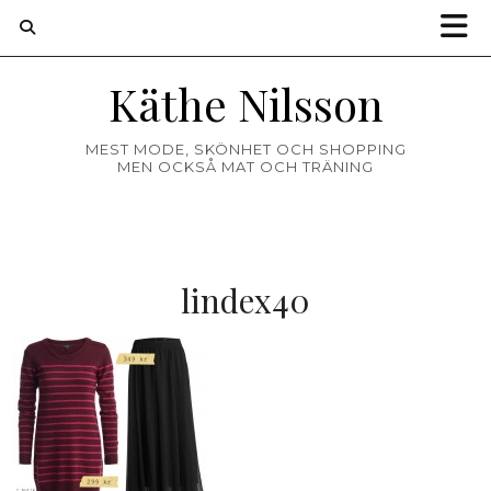
Käthe Nilsson
MEST MODE, SKÖNHET OCH SHOPPING
MEN OCKSÅ MAT OCH TRÄNING
lindex40