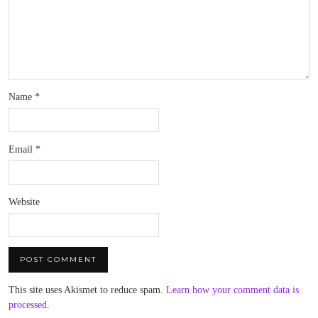
Name
*
Email
*
Website
This site uses Akismet to reduce spam.
Learn how your comment data is
processed
.