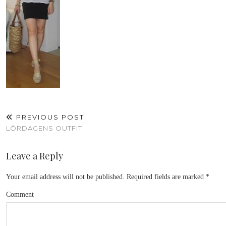
PREVIOUS POST
LÖRDAGENS OUTFIT
Leave a Reply
Your email address will not be published.
Required fields are marked
*
Comment