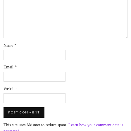
Name
*
Email
*
Website
This site uses Akismet to reduce spam.
Learn how your comment data is