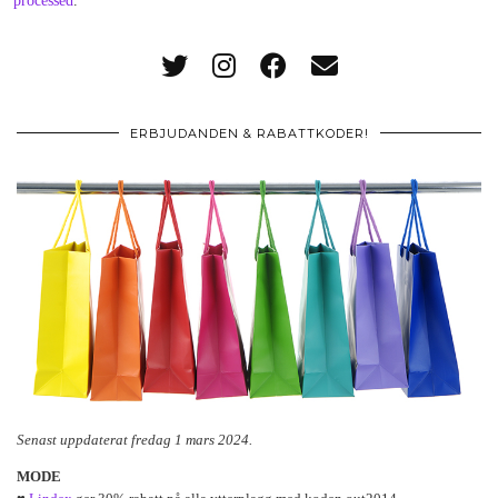
processed
.
ERBJUDANDEN & RABATTKODER!
Senast uppdaterat fredag 1 mars 2024.
MODE