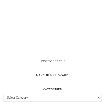
HÖSTMODET 2018
MAKEUP & HUDVÅRD:
KATEGORIER
Kategorier