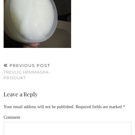
PREVIOUS POST
TREVLIG HEMMASPA-
PRODUKT
Leave a Reply
Your email address will not be published.
Required fields are marked
*
Comment