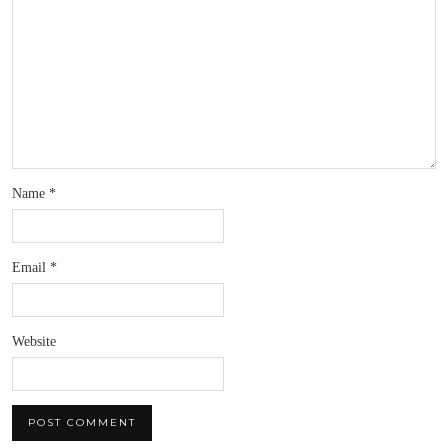
Name
*
Email
*
Website