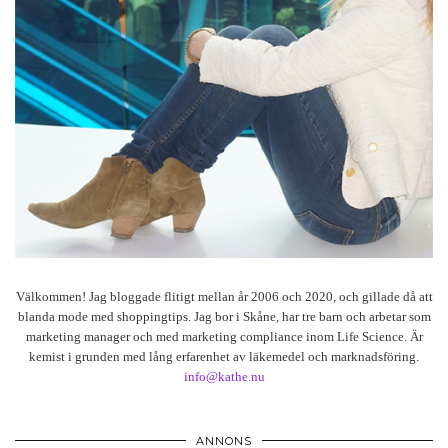
Välkommen! Jag bloggade flitigt mellan år 2006 och 2020, och gillade då att
blanda mode med shoppingtips. Jag bor i Skåne, har tre barn och arbetar som
marketing manager och med marketing compliance inom Life Science. Är
kemist i grunden med lång erfarenhet av läkemedel och marknadsföring.
info@kathe.nu
ANNONS