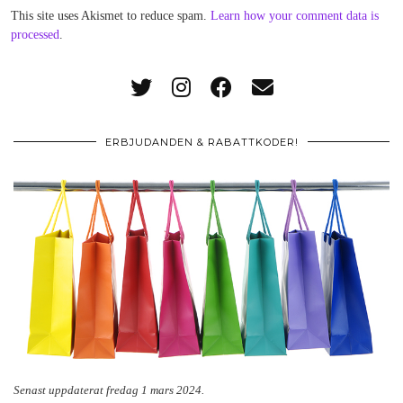
This site uses Akismet to reduce spam.
Learn how your comment data is
processed
.
ERBJUDANDEN & RABATTKODER!
Senast uppdaterat fredag 1 mars 2024.