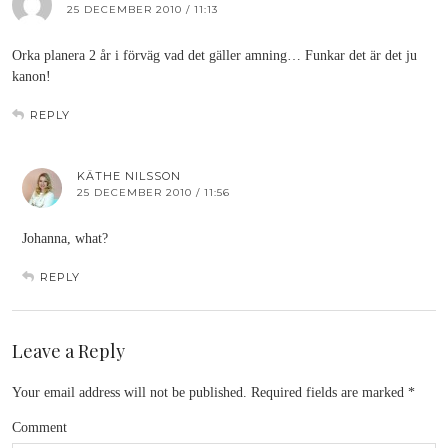
25 DECEMBER 2010 / 11:13
Orka planera 2 år i förväg vad det gäller amning… Funkar det är det ju
kanon!
REPLY
KÄTHE NILSSON
25 DECEMBER 2010 / 11:56
Johanna, what?
REPLY
Leave a Reply
Your email address will not be published.
Required fields are marked
*
Comment