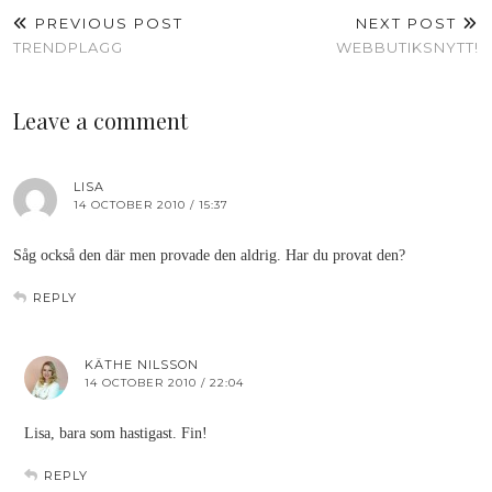
PREVIOUS POST
NEXT POST
TRENDPLAGG
WEBBUTIKSNYTT!
Leave a comment
LISA
14 OCTOBER 2010 / 15:37
Såg också den där men provade den aldrig. Har du provat den?
REPLY
KÄTHE NILSSON
14 OCTOBER 2010 / 22:04
Lisa, bara som hastigast. Fin!
REPLY