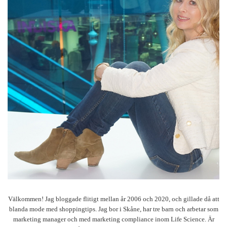
Välkommen! Jag bloggade flitigt mellan år 2006 och 2020, och gillade då att
blanda mode med shoppingtips. Jag bor i Skåne, har tre barn och arbetar som
marketing manager och med marketing compliance inom Life Science. Är