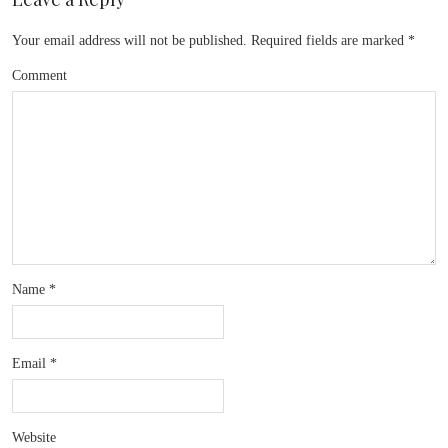
Your email address will not be published.
Required fields are marked
*
Comment
Name
*
Email
*
Website