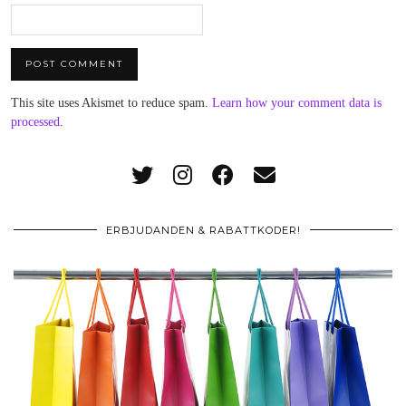
This site uses Akismet to reduce spam.
Learn how your comment data is
processed
.
ERBJUDANDEN & RABATTKODER!