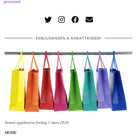
processed
.
ERBJUDANDEN & RABATTKODER!
Senast uppdaterat fredag 1 mars 2024.
MODE