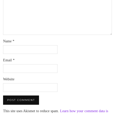
Name
*
Email
*
Website
This site uses Akismet to reduce spam.
Learn how your comment data is