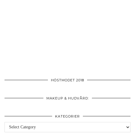
HÖSTMODET 2018
MAKEUP & HUDVÅRD:
KATEGORIER
Kategorier