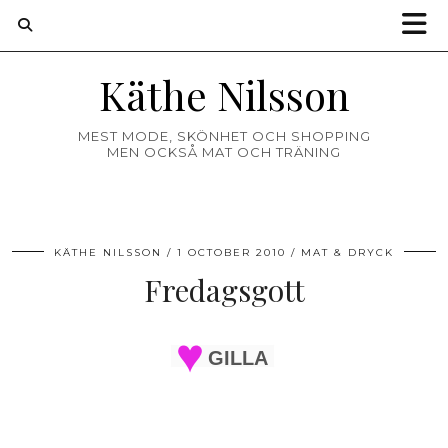
Käthe Nilsson
MEST MODE, SKÖNHET OCH SHOPPING
MEN OCKSÅ MAT OCH TRÄNING
KÄTHE NILSSON
1 OCTOBER 2010
MAT & DRYCK
Fredagsgott
GILLA