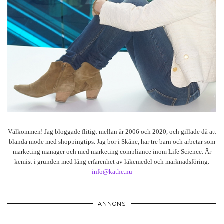
Välkommen! Jag bloggade flitigt mellan år 2006 och 2020, och gillade då att
blanda mode med shoppingtips. Jag bor i Skåne, har tre barn och arbetar som
marketing manager och med marketing compliance inom Life Science. Är
kemist i grunden med lång erfarenhet av läkemedel och marknadsföring.
info@kathe.nu
ANNONS