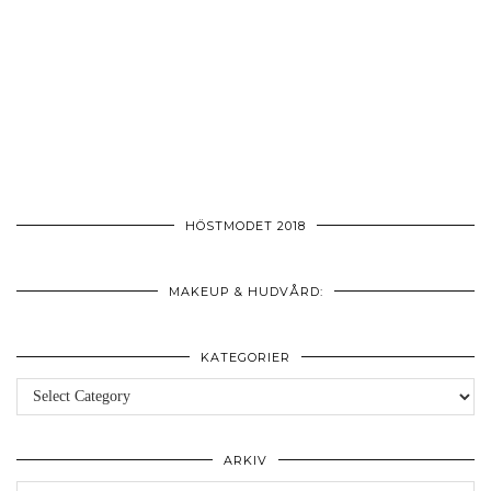
HÖSTMODET 2018
MAKEUP & HUDVÅRD:
KATEGORIER
Kategorier
ARKIV