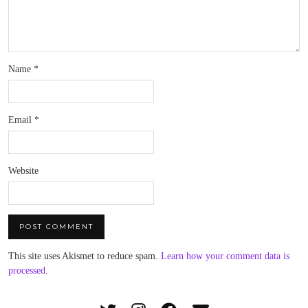
Name
*
Email
*
Website
This site uses Akismet to reduce spam.
Learn how your comment data is
processed
.