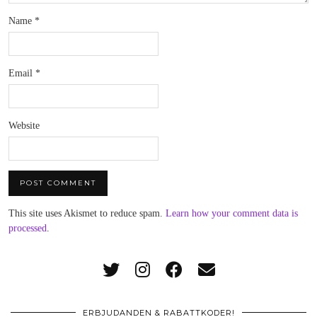
Name
*
Email
*
Website
This site uses Akismet to reduce spam.
Learn how your comment data is
processed
.
ERBJUDANDEN & RABATTKODER!