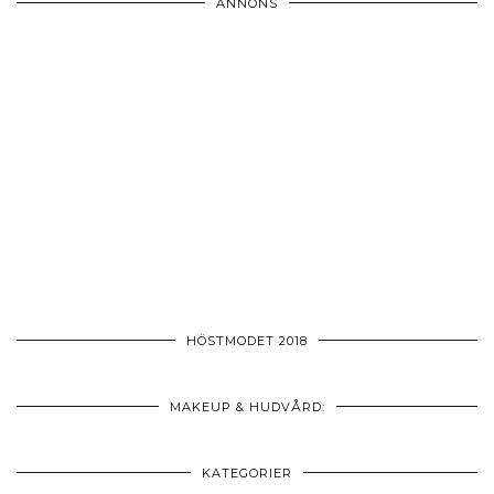
ANNONS
HÖSTMODET 2018
MAKEUP & HUDVÅRD:
KATEGORIER