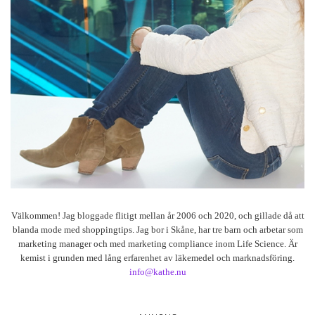
Välkommen! Jag bloggade flitigt mellan år 2006 och 2020, och gillade då att
blanda mode med shoppingtips. Jag bor i Skåne, har tre barn och arbetar som
marketing manager och med marketing compliance inom Life Science. Är
kemist i grunden med lång erfarenhet av läkemedel och marknadsföring.
info@kathe.nu