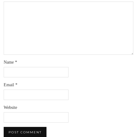
Name
*
Email
*
Website