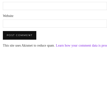
Website
This site uses Akismet to reduce spam.
Learn how your comment data is pro