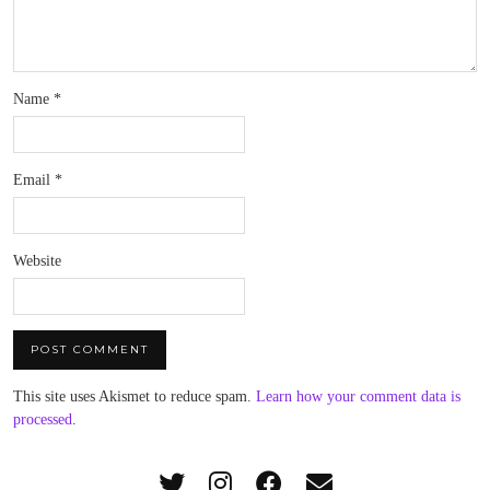
Name
*
Email
*
Website
This site uses Akismet to reduce spam.
Learn how your comment data is
processed
.