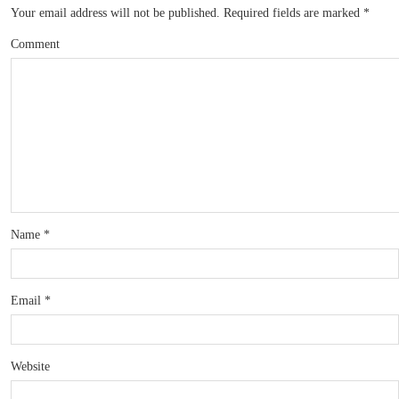
Your email address will not be published.
Required fields are marked
*
Comment
Name
*
Email
*
Website