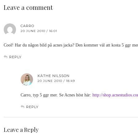
Leave a comment
CARRO
20 JUNE 2010 / 16:01
Cool! Har du någon bild på acnes jacka? Den kommer väl att kosta 5 ggr mer
REPLY
KÄTHE NILSSON
20 JUNE 2010 / 18:49
Carro, typ 5 ggr mer. Se Acnes höst här:
http://shop.acnestudios.
REPLY
Leave a Reply