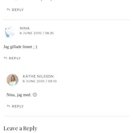
REPLY
NINA
8 JUNE 2010 / 08:35
Jag gillade linnet ; )
REPLY
KÄTHE NILSSON
8 JUNE 2010 / 09:10
Nina, jag med. 🙂
REPLY
Leave a Reply