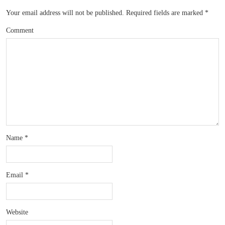
Your email address will not be published.
Required fields are marked
*
Comment
Name
*
Email
*
Website