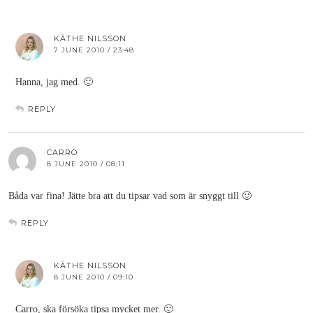
KÄTHE NILSSON
7 JUNE 2010 / 23:48
Hanna, jag med. 🙂
REPLY
CARRO
8 JUNE 2010 / 08:11
Båda var fina! Jätte bra att du tipsar vad som är snyggt till 🙂
REPLY
KÄTHE NILSSON
8 JUNE 2010 / 09:10
Carro, ska försöka tipsa mycket mer. 🙂