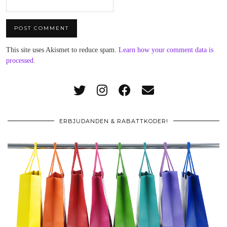
This site uses Akismet to reduce spam.
Learn how your comment data is
processed
.
ERBJUDANDEN & RABATTKODER!