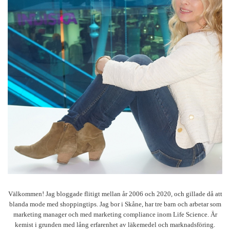
Välkommen! Jag bloggade flitigt mellan år 2006 och 2020, och gillade då att
blanda mode med shoppingtips. Jag bor i Skåne, har tre barn och arbetar som
marketing manager och med marketing compliance inom Life Science. Är
kemist i grunden med lång erfarenhet av läkemedel och marknadsföring.