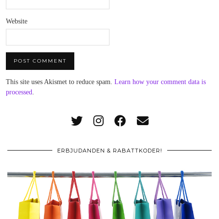
Website
This site uses Akismet to reduce spam.
Learn how your comment data is
processed
.
ERBJUDANDEN & RABATTKODER!