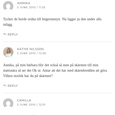
ANNIKA
5 JUNE 2010 / 11:25
Tycker de borde ordna till högermenyn. Nu ligger ju den under alla
inlägg.
REPLY
KÄTHE NILSSON
5 JUNE 2010 / 12:00
Annika, på min bärbara blir det också så men på skärmen till min
stationära så ser det Ok ut. Antar att det har med skärmbredden att göra.
Vilken storlek har du på skärmen?
REPLY
CAMILLA
5 JUNE 2010 / 12:01