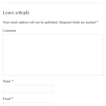
Leave a Reply
Your email address will not be published.
Required fields are marked
*
Comment
Name
*
Email
*