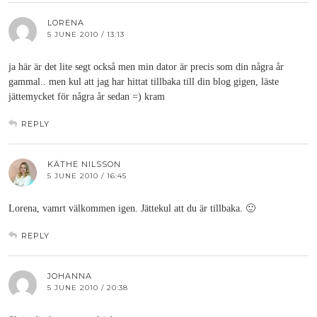
LORENA
5 JUNE 2010 / 13:13
ja här är det lite segt också men min dator är precis som din några år
gammal.. men kul att jag har hittat tillbaka till din blog gigen, läste
jättemycket för några år sedan =) kram
REPLY
KÄTHE NILSSON
5 JUNE 2010 / 16:45
Lorena, vamrt välkommen igen. Jättekul att du är tillbaka. 🙂
REPLY
JOHANNA
5 JUNE 2010 / 20:38