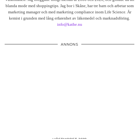
blanda mode med shoppingtips. Jag bor i Skåne, har tre barn och arbetar som
marketing manager och med marketing compliance inom Life Science. Är
kemist i grunden med lång erfarenhet av läkemedel och marknadsföring.
info@kathe.nu
ANNONS