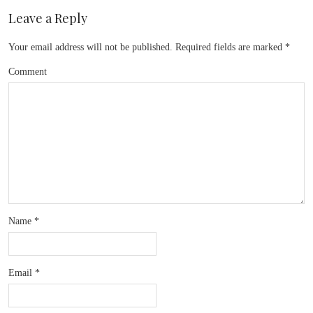
Leave a Reply
Your email address will not be published.
Required fields are marked
*
Comment
Name
*
Email
*