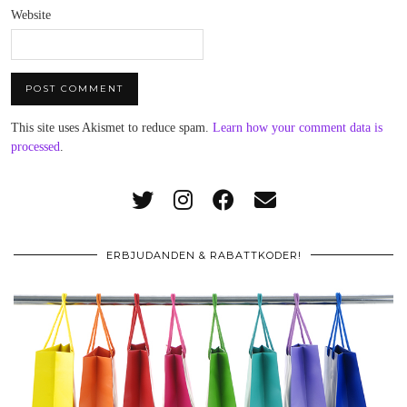
Website
This site uses Akismet to reduce spam.
Learn how your comment data is
processed
.
ERBJUDANDEN & RABATTKODER!