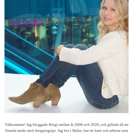
Välkommen! Jag bloggade flitigt mellan år 2006 och 2020, och gillade då att
blanda mode med shoppingtips. Jag bor i Skåne, har tre barn och arbetar som