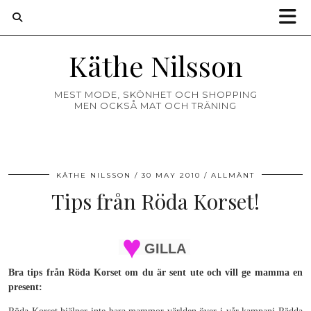
Käthe Nilsson
MEST MODE, SKÖNHET OCH SHOPPING
MEN OCKSÅ MAT OCH TRÄNING
KÄTHE NILSSON
30 MAY 2010
ALLMÄNT
Tips från Röda Korset!
GILLA
Bra tips från Röda Korset om du är sent ute och vill ge mamma en
present: