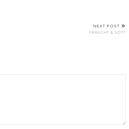
NEXT POST
FRÄSCHT & SÖTT