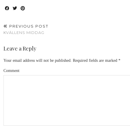
PREVIOUS POST
KVÄLLENS MIDDAG
Leave a Reply
Your email address will not be published.
Required fields are marked
*
Comment