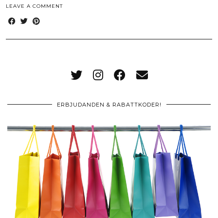
LEAVE A COMMENT
ERBJUDANDEN & RABATTKODER!