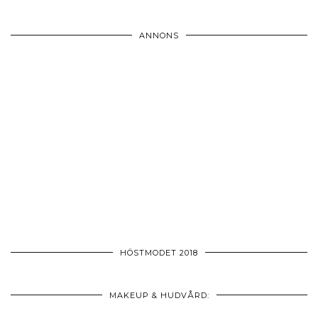
ANNONS
HÖSTMODET 2018
MAKEUP & HUDVÅRD: