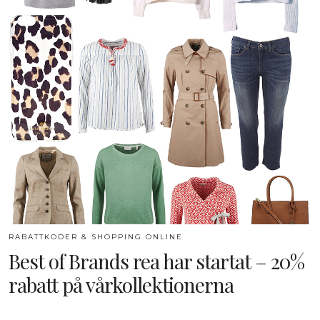
RABATTKODER & SHOPPING ONLINE
Best of Brands rea har startat – 20%
rabatt på vårkollektionerna