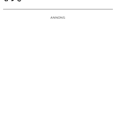
ANNONS: