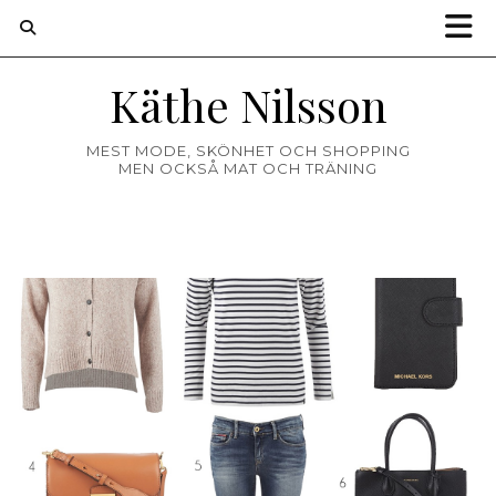
Käthe Nilsson
MEST MODE, SKÖNHET OCH SHOPPING
MEN OCKSÅ MAT OCH TRÄNING