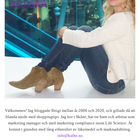
Välkommen! Jag bloggade flitigt mellan år 2006 och 2020, och gillade då att
blanda mode med shoppingtips. Jag bor i Skåne, har tre barn och arbetar som
marketing manager och med marketing compliance inom Life Science. Är
kemist i grunden med lång erfarenhet av läkemedel och marknadsföring.
info@kathe.nu