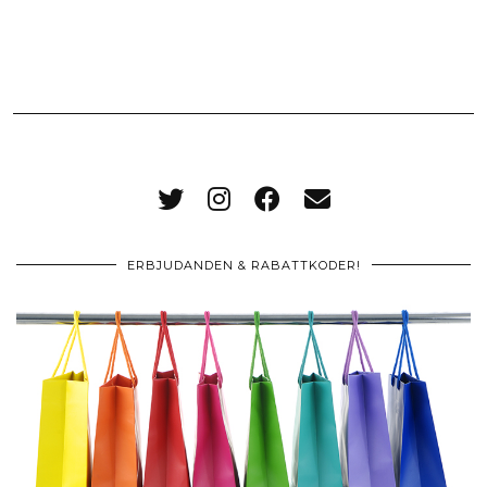
ERBJUDANDEN & RABATTKODER!