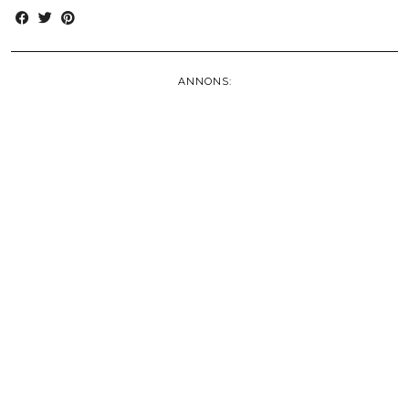
ANNONS: