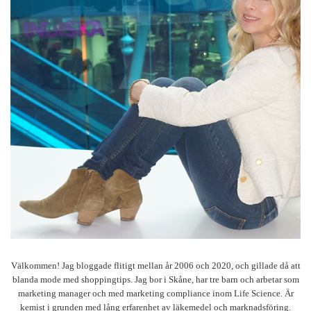
Välkommen! Jag bloggade flitigt mellan år 2006 och 2020, och gillade då att
blanda mode med shoppingtips. Jag bor i Skåne, har tre barn och arbetar som
marketing manager och med marketing compliance inom Life Science. Är
kemist i grunden med lång erfarenhet av läkemedel och marknadsföring.