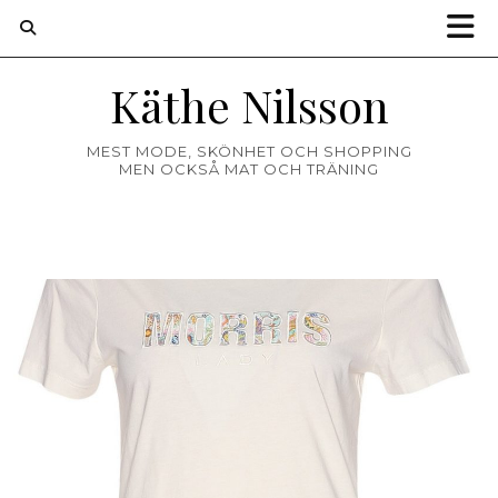
Käthe Nilsson
MEST MODE, SKÖNHET OCH SHOPPING
MEN OCKSÅ MAT OCH TRÄNING