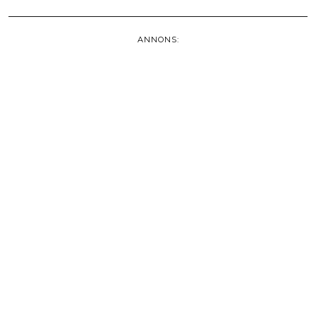
ANNONS: