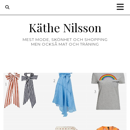
Käthe Nilsson
MEST MODE, SKÖNHET OCH SHOPPING
MEN OCKSÅ MAT OCH TRÄNING