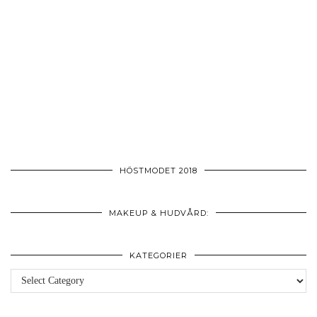
HÖSTMODET 2018
MAKEUP & HUDVÅRD:
KATEGORIER
Kategorier