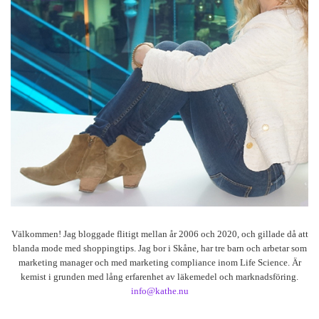
Välkommen! Jag bloggade flitigt mellan år 2006 och 2020, och gillade då att
blanda mode med shoppingtips. Jag bor i Skåne, har tre barn och arbetar som
marketing manager och med marketing compliance inom Life Science. Är
kemist i grunden med lång erfarenhet av läkemedel och marknadsföring.
info@kathe.nu