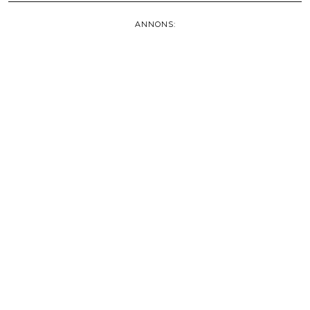
ANNONS: