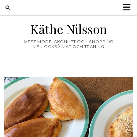
Käthe Nilsson
MEST MODE, SKÖNHET OCH SHOPPING
MEN OCKSÅ MAT OCH TRÄNING