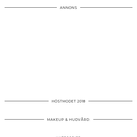
ANNONS
HÖSTMODET 2018
MAKEUP & HUDVÅRD: