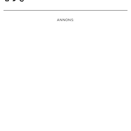
ANNONS: