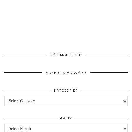
HÖSTMODET 2018
MAKEUP & HUDVÅRD:
KATEGORIER
Kategorier
ARKIV
Arkiv