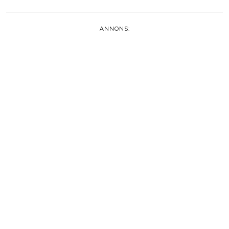
ANNONS: