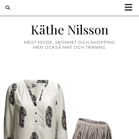
Käthe Nilsson
MEST MODE, SKÖNHET OCH SHOPPING
MEN OCKSÅ MAT OCH TRÄNING