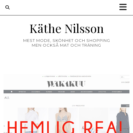
Käthe Nilsson
MEST MODE, SKÖNHET OCH SHOPPING
MEN OCKSÅ MAT OCH TRÄNING