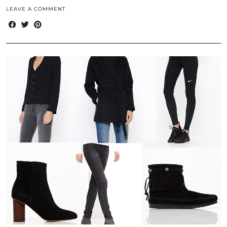
LEAVE A COMMENT