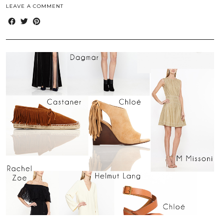
LEAVE A COMMENT