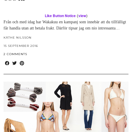
Like Button Notice
view
(
)
Från och med idag har Wakakuu en kampanj som innebär att du tillfälligt
får handla utan att betala frakt. Därför tipsar jag om nio intressanta…
KÄTHE NILSSON
15 SEPTEMBER 2016
2 COMMENTS