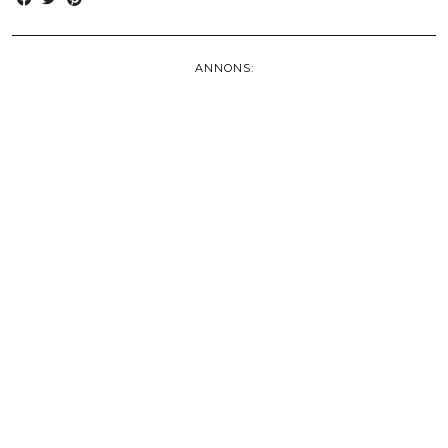
ANNONS: