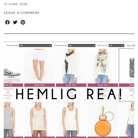
13 JUNE 2016
LEAVE A COMMENT