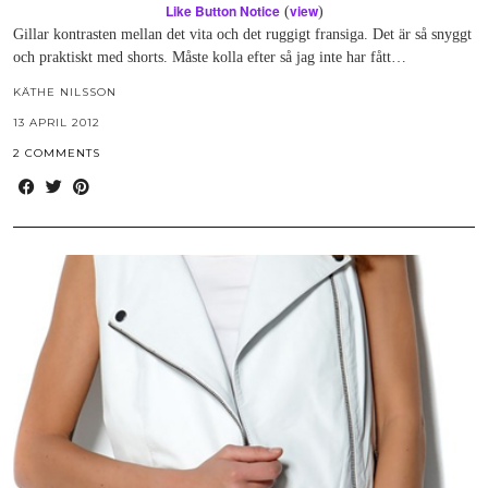
Like Button Notice
view
(
)
Gillar kontrasten mellan det vita och det ruggigt fransiga. Det är så snyggt
och praktiskt med shorts. Måste kolla efter så jag inte har fått…
KÄTHE NILSSON
13 APRIL 2012
2 COMMENTS