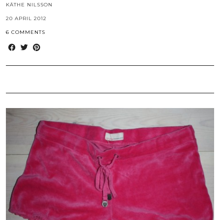
KÄTHE NILSSON
20 APRIL 2012
6 COMMENTS