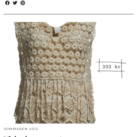
SOMMAREN 2012