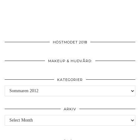
HÖSTMODET 2018
MAKEUP & HUDVÅRD:
KATEGORIER
Kategorier
ARKIV
Arkiv