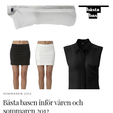
SOMMAREN 2012
Bästa basen inför våren och
sommaren 2012