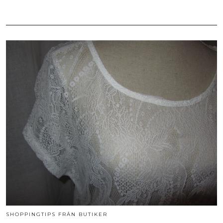
SHOPPINGTIPS FRÅN BUTIKER