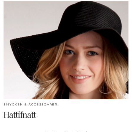
SMYCKEN & ACCESSOARER
Hattifnatt