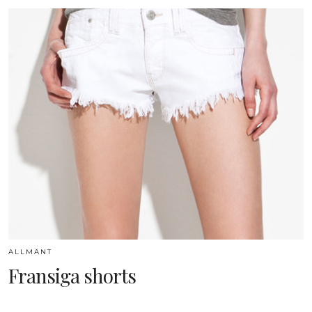
ALLMÄNT
Fransiga shorts