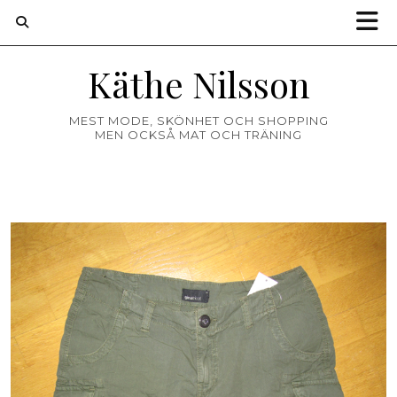
Käthe Nilsson
MEST MODE, SKÖNHET OCH SHOPPING
MEN OCKSÅ MAT OCH TRÄNING