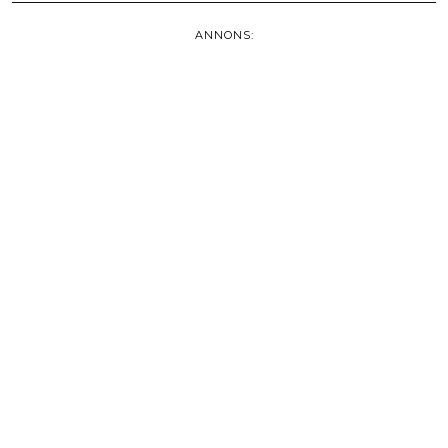
ANNONS: