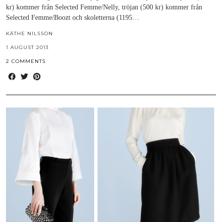
kr) kommer från Selected Femme/Nelly, tröjan (500 kr) kommer från
Selected Femme/Boozt och skoletterna (1195…
KÄTHE NILSSON
1 AUGUST 2013
2 COMMENTS