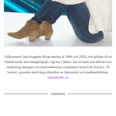
Välkommen! Jag bloggade flitigt mellan år 2006 och 2020, och gillade då att
blanda mode med shoppingtips. Jag bor i Skåne, har tre barn och arbetar som
marketing manager och med marketing compliance inom Life Science. Är
kemist i grunden med lång erfarenhet av läkemedel och marknadsföring.
info@kathe.nu
ANNONS