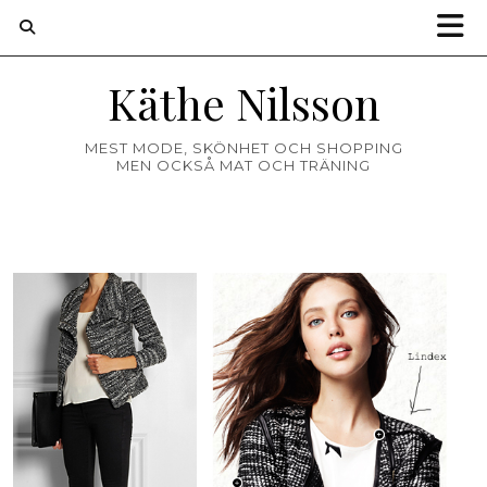
Käthe Nilsson
MEST MODE, SKÖNHET OCH SHOPPING
MEN OCKSÅ MAT OCH TRÄNING