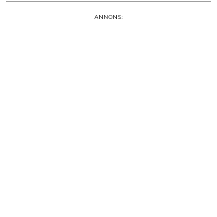
ANNONS: