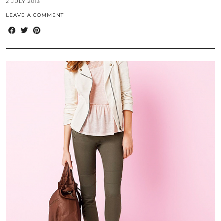
2 JULY 2013
LEAVE A COMMENT