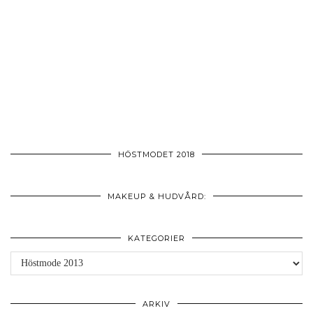
HÖSTMODET 2018
MAKEUP & HUDVÅRD:
KATEGORIER
Kategorier
ARKIV