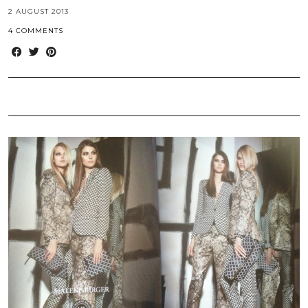
2 AUGUST 2013
4 COMMENTS