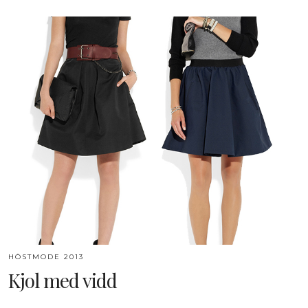
HÖSTMODE 2013
Kjol med vidd